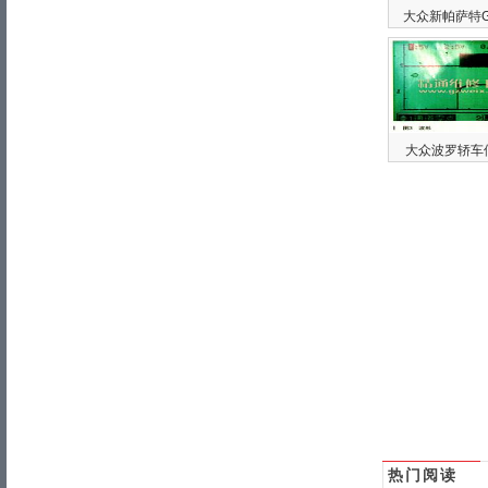
大众新帕萨特
大众波罗轿车
热门阅读