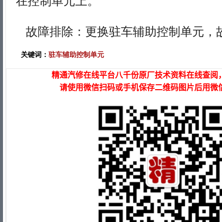
在控制单元上。
故障排除：更换驻车辅助控制单元，
关键词：
驻车辅助控制单元