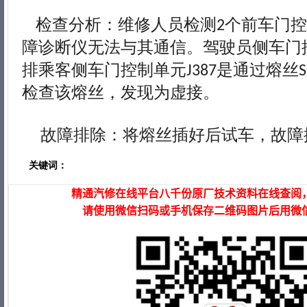
检查分析：维修人员检测
个前车门控
2
障诊断仪无法与其通信。驾驶员侧车门
排乘客侧车门控制单元
是通过熔丝
J387
S
检查该熔丝，发现为虚接。
故障排除：将熔丝插好后试车，故障
关键词：