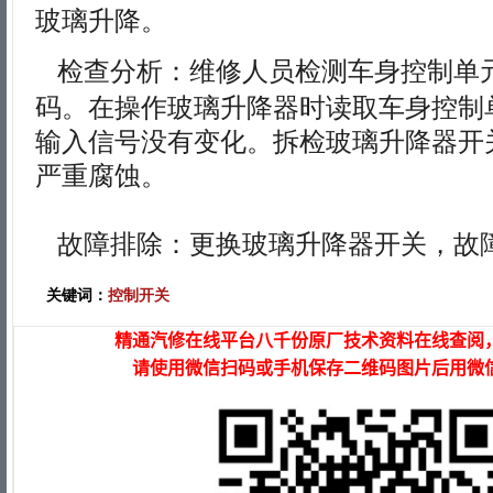
玻璃升降。
检查分析：维修人员检测车身控制单
码。在操作玻璃升降器时读取车身控制
输入信号没有变化。拆检玻璃升降器开
严重腐蚀。
故障排除：更换玻璃升降器开关，故
关键词：
控制开关