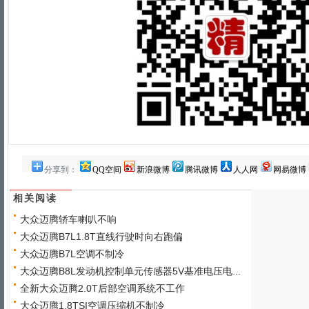
分享到：
QQ空间
新浪微博
腾讯微博
人人网
网易微博
相关阅读
大众迈腾轿车喇叭不响
大众迈腾B7L1.8T直线行驶时向右跑偏
大众迈腾B7L空调不制冷
大众迈腾B8L发动机控制单元传感器5V基准电压电...
全新大众迈腾2.0T后部空调系统不工作
大众迈腾1.8TSI空调压缩机不制冷