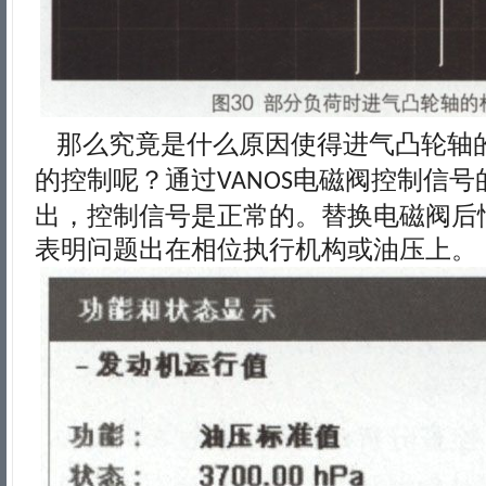
那么究竟是什么原因使得进气凸轮轴
的控制呢？通过
电磁阀控制信号
VANOS
出，控制信号是正常的。替换电磁阀后
表明问题出在相位执行机构或油压上。