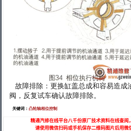
故障排除：更换缸盖总成和容易造成
阀，反复试车确认故障排除。
关键词：
凸轮轴相位控制