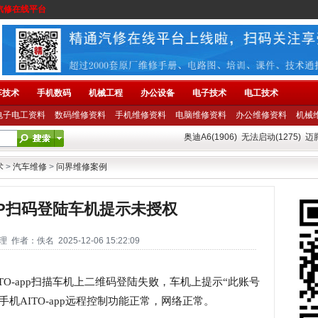
汽修在线平台
车技术
手机数码
机械工程
办公设备
电子技术
电工技术
电子电工资料
数码维修资料
手机维修资料
电脑维修资料
办公维修资料
机械
奥迪A6(1906)
无法启动(1275)
迈腾
术
>
汽车维修
>
问界维修案例
PP扫码登陆车机提示未授权
者：佚名 2025-12-06 15:22:09
O-app扫描车机上二维码登陆失败，车机上提示“此账号
机AITO-app远程控制功能正常，网络正常。