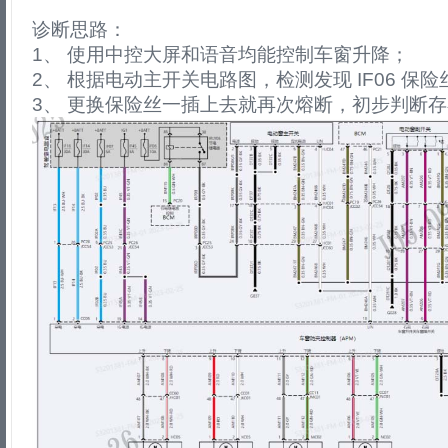
诊断思路：
1、 使用中控大屏和语音均能控制车窗升降；
2、 根据电动主开关电路图，检测发现 IF06 保
3、 更换保险丝一插上去就再次熔断，初步判断