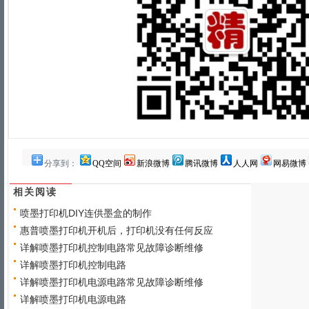
分享到：
QQ空间
新浪微博
腾讯微博
人人网
网易微博
相关阅读
喷墨打印机DIY连供墨盒的制作
惠普喷墨打印机开机后，打印机没有任何反应
详解喷墨打印机控制电路常见故障诊断维修
详解喷墨打印机控制电路
详解喷墨打印机电源电路常见故障诊断维修
详解喷墨打印机电源电路