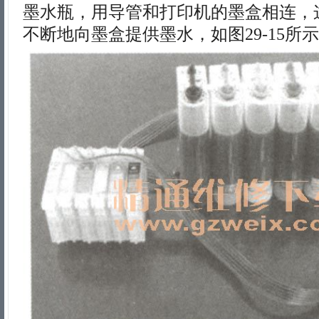
墨水瓶，用导管和打印机的墨盒相连，
不断地向墨盒提供墨水，如图29-15所