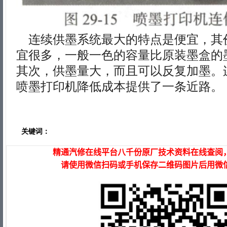
连续供墨系统最大的特点是便宜，其
宜很多，一般一色的容量比原装墨盒的
其次，供墨量大，而且可以反复加墨。
喷墨打印机降低成本提供了一条近路。
关键词：