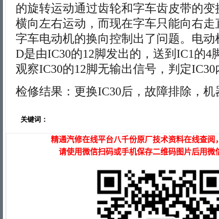
的旋转运动通过齿轮和字车齿皮带的变
横向左右运动，而现在字车只能向右走
字车电动机的换向控制出了问题。电动机
D是由IC30的12脚发出的，送到IC1的
观察IC30的12脚无输出信号，判定IC3
检修结果：更换IC30后，故障排除，
关键词：