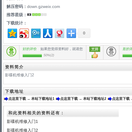
解压密码：
down.gzweix.com
推荐星级：
下载统计：
0
好的评价
如果您觉得资料好，就请您
差的
50%
(
2
)
资料简介
影碟机维修入门2
下载地址
点这里下载 → 本站下载地址1
点这里下载 → 本站下载地址2
点这里下载 
和此资料相关的资料还有：
影碟机维修入门1
影碟机维修入门2