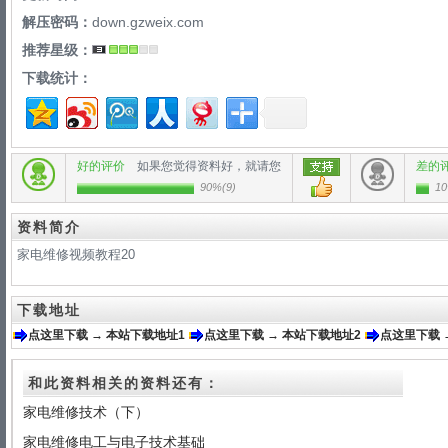
解压密码：
down.gzweix.com
推荐星级：
下载统计：
好的评价
如果您觉得资料好，就请您
差的
90%
(
9
)
1
资料简介
家电维修视频教程20
下载地址
点这里下载 → 本站下载地址1
点这里下载 → 本站下载地址2
点这里下载 
和此资料相关的资料还有：
家电维修技术（下）
家电维修电工与电子技术基础