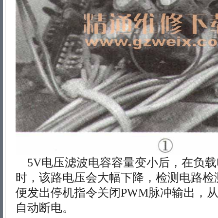
5V电压滤波电容容量变小后，在负载
时，该路电压会大幅下降，检测电路检
便发出停机指令关闭PWM脉冲输出，
自动断电。