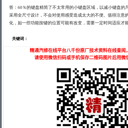
答：60％的键盘精简了不太常用的小键盘区域，以减小键盘的
采用全尺寸设计，不会对使用感受造成太大的不便。值得注意
化，如一些功能按键的位置可能有改变，需要一定时间适应才
关键词：