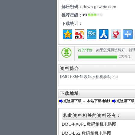
解压密码：
down.gzweix.com
推荐星级：
下载统计：
好的评价
如果您觉得资料好，就
100%
(
1
)
资料简介
DMC-FX5EN 数码照相机驱动.zip
下载地址
点这里下载 → 本站下载地址1
点这里下载
和此资料相关的资料还有：
DMC-FX8PL 数码相机电路图
DMC-LS2 数码相机电路图