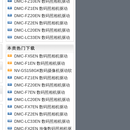
DMC-FZ10EN 数码照相机驱动
7
DMC-FZ1EN 数码照相机驱动
8
DMC-FZ20EN 数码照相机驱动
9
DMC-FZ2EN 数码照相机驱动
10
DMC-LC20EN 数码照相机驱动
11
DMC-LC33EN 数码照相机驱动
12
本类热门下载
DMC-FX5EN 数码照相机驱动
1
DMC-F1EN 数码照相机驱动
2
NV-GS158GK数码摄像机驱动软
3
件
DMC-FZ1EN 数码照相机驱动
4
DMC-FZ20EN 数码照相机驱动
5
DMC-F7EN 数码照相机驱动
6
DMC-LC20EN 数码照相机驱动
7
DMC-FX7EN 数码照相机驱动
8
DMC-FZ2EN 数码照相机驱动
9
DMC-LC33EN 数码照相机驱动
10
DMC-FX2EN 放像数码照相机驱
11