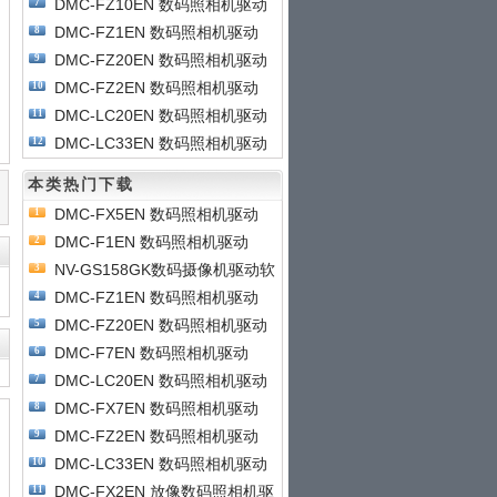
DMC-FZ10EN 数码照相机驱动
7
DMC-FZ1EN 数码照相机驱动
8
DMC-FZ20EN 数码照相机驱动
9
DMC-FZ2EN 数码照相机驱动
10
DMC-LC20EN 数码照相机驱动
11
DMC-LC33EN 数码照相机驱动
12
本类热门下载
DMC-FX5EN 数码照相机驱动
1
DMC-F1EN 数码照相机驱动
2
NV-GS158GK数码摄像机驱动软
3
件
DMC-FZ1EN 数码照相机驱动
4
DMC-FZ20EN 数码照相机驱动
5
DMC-F7EN 数码照相机驱动
6
DMC-LC20EN 数码照相机驱动
7
DMC-FX7EN 数码照相机驱动
8
DMC-FZ2EN 数码照相机驱动
9
DMC-LC33EN 数码照相机驱动
10
DMC-FX2EN 放像数码照相机驱
11