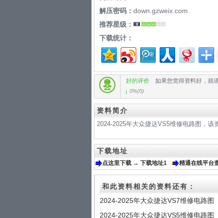
解压密码：
down.gzweix.com
推荐星级：
下载统计：
好的评价
如果您觉得资料好，就
0%
(
0
)
资料简介
2024-2025年大众捷达VS5维修电路图
下载地址
点这里下载 → 下载地址1
精通在线平台
和此资料相关的资料还有：
2024-2025年大众捷达VS7维修电路图
2024-2025年大众捷达VS5维修电路图