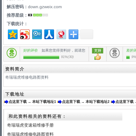
解压密码：
down.gzweix.com
推荐星级：
下载统计：
好的评价
如果您觉得资料好，就请您
差的
91%
(
30
)
9
资料简介
奇瑞瑞虎维修电路图资料
下载地址
点这里下载 → 本站下载地址1
点这里下载 → 本站下载地址2
点这里下载 
和此资料相关的资料还有：
奇瑞瑞虎变速箱维修手册
奇瑞瑞虎维修电路图资料